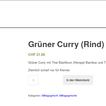
Grüner Curry (Rind)
CHF
21.00
Grüner Curry mit Thai Basilikum (Horopa) Bambus und T
Ziemlich scharf nur für Kenner.
In den Warenkorb
Kategorien:
Mittagsgericht
,
Mittagsgerichte