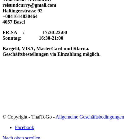
reisundcurry@gmail.com
Haltingerstrasse 92
+0041614830464
4057 Basel
FR-SA : 17:30-22:00
Sonntag: 16:30-21:00
Bargeld, VISA, MasterCard und Klarna.
Geschäftsbestellungen via Einzahlung möglich.
© Copyright - ThaiToGo -
Allgemeine Geschäftsbedingungen
Facebook
Nach oben scrollen