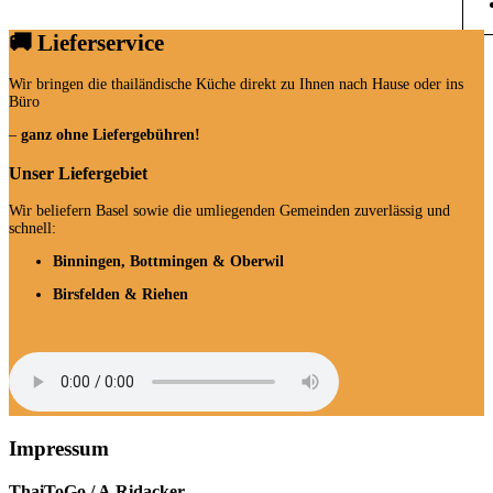
🚚 Lieferservice
Wir bringen die thailändische Küche direkt zu Ihnen nach Hause oder ins
Büro
–
ganz ohne Liefergebühren!
Unser Liefergebiet
Wir beliefern Basel sowie die umliegenden Gemeinden zuverlässig und
schnell:
Binningen, Bottmingen & Oberwil
Birsfelden & Riehen
Impressum
ThaiToGo / A.Ridacker