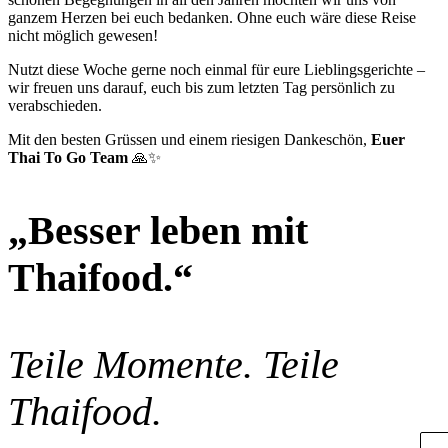
ganzem Herzen bei euch bedanken. Ohne euch wäre diese Reise
nicht möglich gewesen!
Nutzt diese Woche gerne noch einmal für eure Lieblingsgerichte –
wir freuen uns darauf, euch bis zum letzten Tag persönlich zu
verabschieden.
Mit den besten Grüssen und einem riesigen Dankeschön,
Euer
Thai To Go Team
🙏✨
„Besser leben mit
Thaifood.“
Teile Momente. Teile
Thaifood.