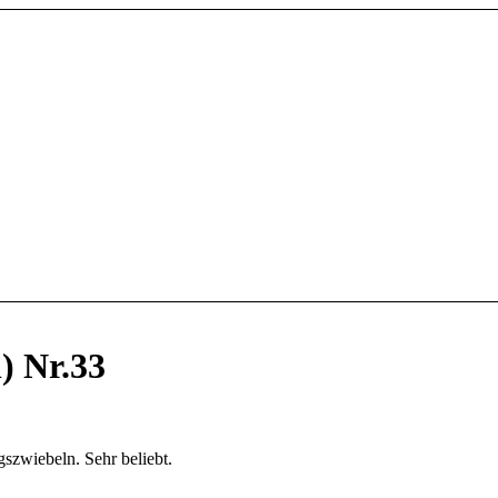
) Nr.33
szwiebeln. Sehr beliebt.