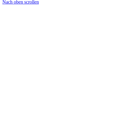
Nach oben scrollen