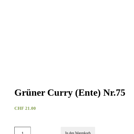
Grüner Curry (Ente) Nr.75
CHF
21.00
In den Warenkorb