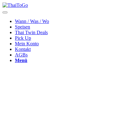
Wann / Was / Wo
Speisen
Thai Twin Deals
Pick Up
Mein Konto
Kontakt
AGBs
Menü