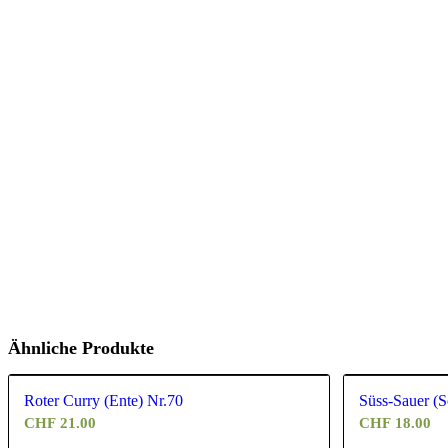
Ähnliche Produkte
Roter Curry (Ente) Nr.70
Süss-Sauer (
CHF
21.00
CHF
18.00